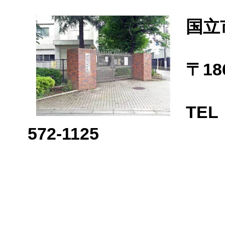
国立
〒18
TEL
572-1125