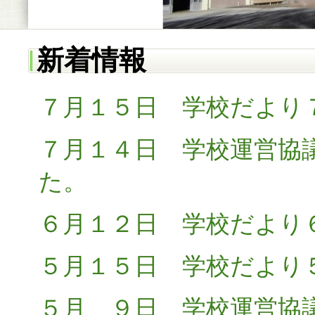
新着情報
７月１５日 学校だより
７月１４日 学校運営協
た。
６月１２日 学校だより
５月１５日 学校だより
５月 ９日 学校運営協