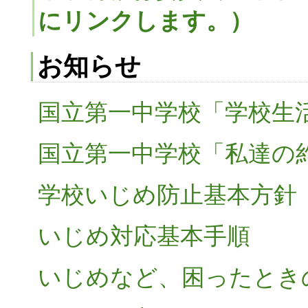
にリンクします。）
お知らせ
国立第一中学校「学校生
国立第一中学校「私達の
学校いじめ防止基本方針
いじめ対応基本手順
いじめなど、困ったとき