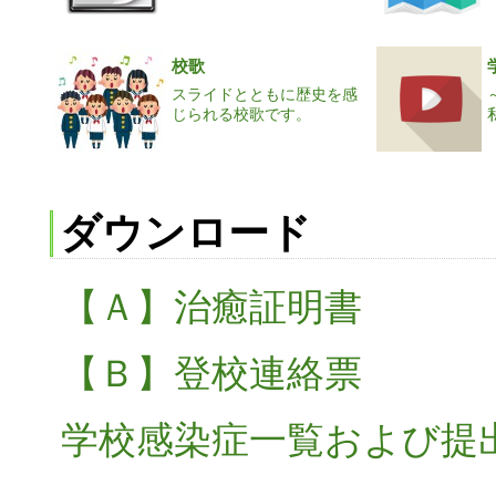
校歌
スライドとともに歴史を感
じられる校歌です。
ダウンロード
【Ａ】治癒証明書
【Ｂ】登校連絡票
学校感染症一覧および提