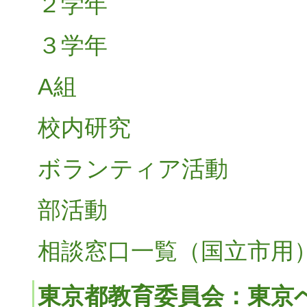
２学年
３学年
A組
校内研究
ボランティア活動
部活動
相談窓口一覧（国立市用
東京都教育委員会：東京