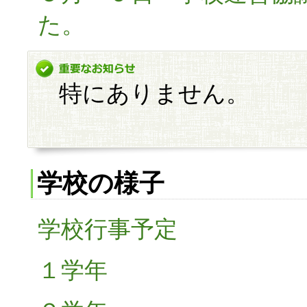
た。
特にありません。
学校の様子
学校行事予定
１学年