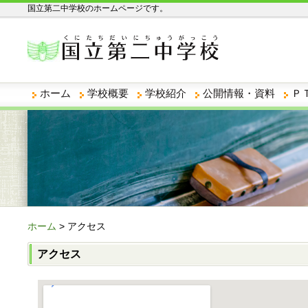
国立第二中学校のホームページです。
ホーム
学校概要
学校紹介
公開情報・資料
Ｐ
ホーム
> アクセス
アクセス