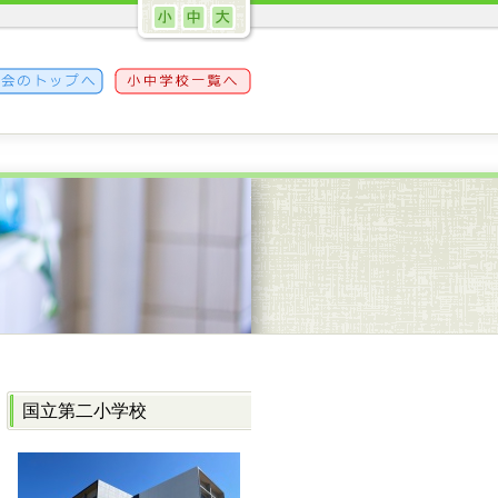
国立第二小学校