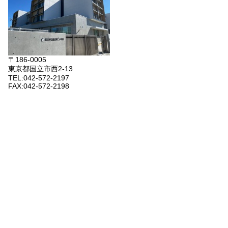
〒186-0005
東京都国立市西2-13
TEL:042-572-2197
FAX:042-572-2198